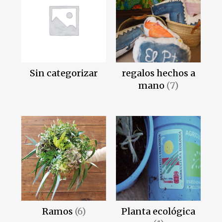
Sin categorizar
regalos hechos a
mano
(7)
Ramos
(6)
Planta ecológica