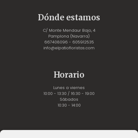
Dónde estamos
C/ Monte Mendaur Bajo, 4
Pamplona (Navarra)
667408096 - 605912535
info@elpatiofloristas.com
Horario
Lunes a viernes
10:00 - 13:30 / 16:30 - 19:00
Sábados
10:30 - 14:00