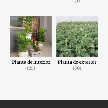
(1)
Planta de interior
Planta de exterior
(25)
(50)