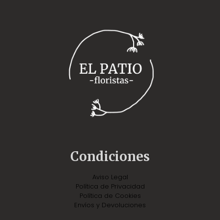
Condiciones
Aviso Legal
Política de Privacidad
Política de Cookies
Envíos y Devoluciones