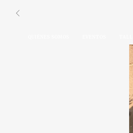
QUIÉNES SOMOS
EVENTOS
TALL