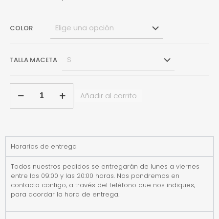
COLOR
TALLA MACETA
Añadir al carrito
Horarios de entrega
Todos nuestros pedidos se entregarán de lunes a viernes
entre las 09:00 y las 20:00 horas. Nos pondremos en
contacto contigo, a través del teléfono que nos indiques,
para acordar la hora de entrega.