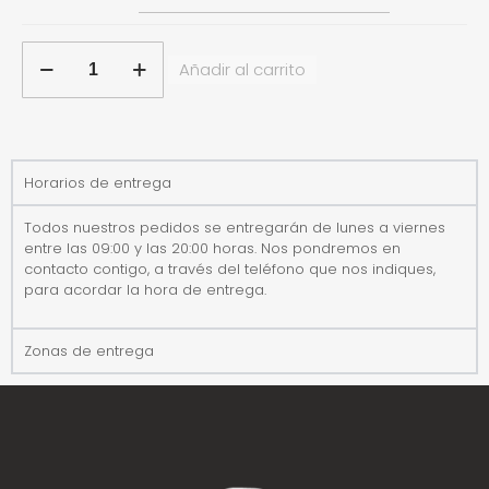
Añadir al carrito
Horarios de entrega
Todos nuestros pedidos se entregarán de lunes a viernes
entre las 09:00 y las 20:00 horas. Nos pondremos en
contacto contigo, a través del teléfono que nos indiques,
para acordar la hora de entrega.
Zonas de entrega