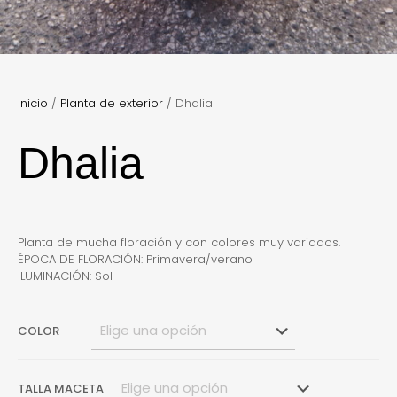
Inicio
/
Planta de exterior
/ Dhalia
Dhalia
Planta de mucha floración y con colores muy variados.
ÉPOCA DE FLORACIÓN: Primavera/verano
ILUMINACIÓN: Sol
COLOR
TALLA MACETA